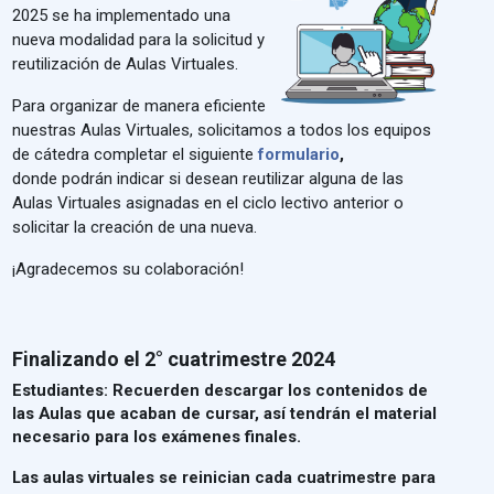
2025 se ha implementado una
nueva modalidad para la solicitud y
reutilización de Aulas Virtuales.
Para organizar de manera eficiente
nuestras Aulas Virtuales, solicitamos a todos los equipos
de cátedra completar el siguiente
formulario
,
donde
podrán indicar si desean reutilizar alguna de las
Aulas Virtuales asignadas en el ciclo lectivo anterior o
solicitar la creación de una nueva.
¡Agradecemos su colaboración!
Finalizando el 2° cuatrimestre 2024
Estudiantes: Recuerden descargar los contenidos de
las Aulas que acaban de cursar, así tendrán el material
necesario para los exámenes finales.
Las aulas virtuales se reinician cada cuatrimestre para